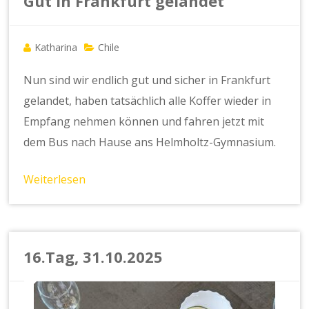
Gut in Frankfurt gelandet
Katharina
Chile
Nun sind wir endlich gut und sicher in Frankfurt
gelandet, haben tatsächlich alle Koffer wieder in
Empfang nehmen können und fahren jetzt mit
dem Bus nach Hause ans Helmholtz-Gymnasium.
Weiterlesen
16.Tag, 31.10.2025