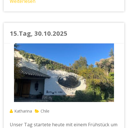
Weiterlesen
15.Tag, 30.10.2025
Katharina
Chile
Unser Tag startete heute mit einem Frühstück um