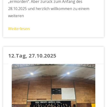
„ermorden“. Aber zurück zum Anfang des
28.10.2025 und herzlich willkommen zu einem
weiteren
Weiterlesen
12.Tag, 27.10.2025