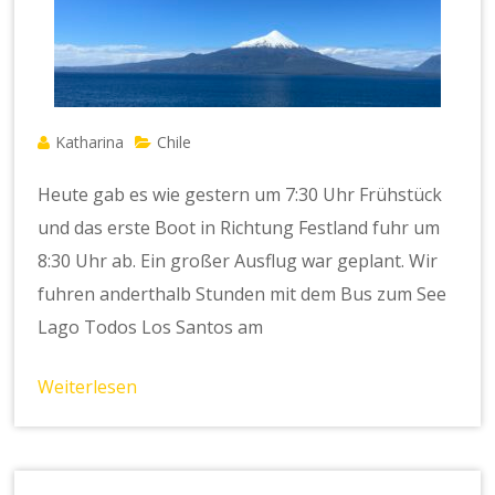
Katharina
Chile
Heute gab es wie gestern um 7:30 Uhr Frühstück
und das erste Boot in Richtung Festland fuhr um
8:30 Uhr ab. Ein großer Ausflug war geplant. Wir
fuhren anderthalb Stunden mit dem Bus zum See
Lago Todos Los Santos am
Weiterlesen