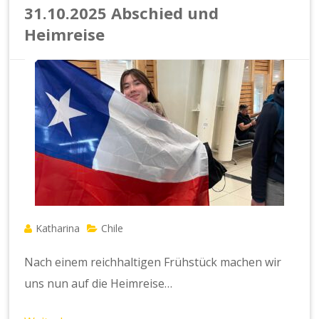
31.10.2025 Abschied und
Heimreise
Katharina
Chile
Nach einem reichhaltigen Frühstück machen wir
uns nun auf die Heimreise…