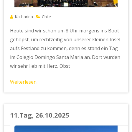
Katharina
Chile
Heute sind wir schon um 8 Uhr morgens ins Boot
gehopst, um rechtzeitig von unserer kleinen Insel
aufs Festland zu kommen, denn es stand ein Tag
im Colegio Domingo Santa Maria an. Dort wurden
wir sehr lieb mit Herz, Obst
Weiterlesen
11.Tag, 26.10.2025