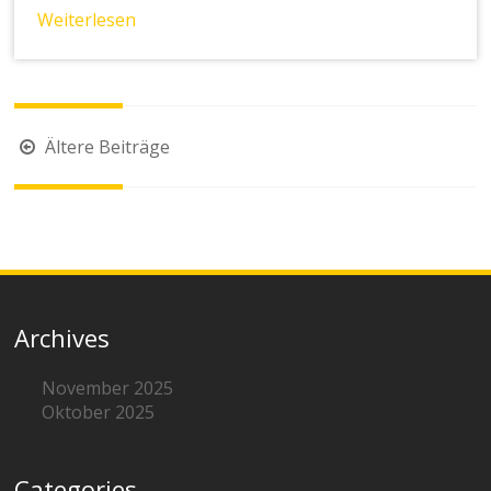
Weiterlesen
Beitragsnavigation
Ältere Beiträge
Archives
November 2025
Oktober 2025
Categories