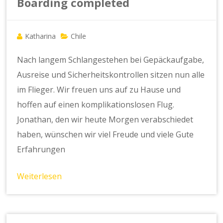
Boarding completed
Katharina
Chile
Nach langem Schlangestehen bei Gepäckaufgabe,
Ausreise und Sicherheitskontrollen sitzen nun alle
im Flieger. Wir freuen uns auf zu Hause und
hoffen auf einen komplikationslosen Flug.
Jonathan, den wir heute Morgen verabschiedet
haben, wünschen wir viel Freude und viele Gute
Erfahrungen
Weiterlesen