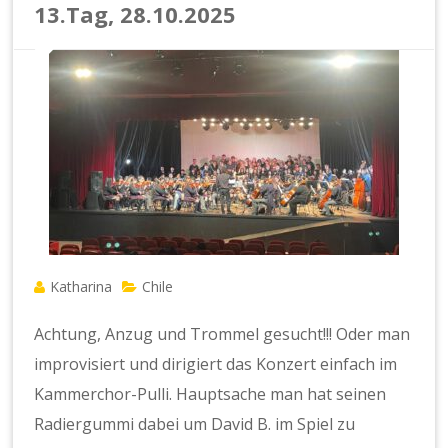
13.Tag, 28.10.2025
Katharina
Chile
Achtung, Anzug und Trommel gesucht!!! Oder man
improvisiert und dirigiert das Konzert einfach im
Kammerchor-Pulli. Hauptsache man hat seinen
Radiergummi dabei um David B. im Spiel zu