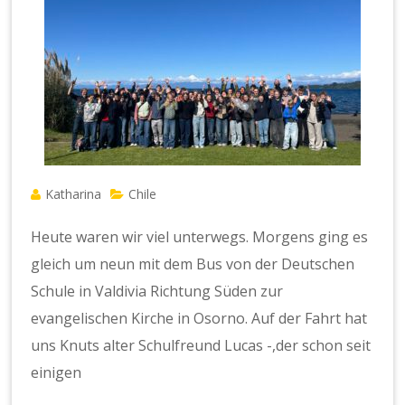
Katharina
Chile
Heute waren wir viel unterwegs. Morgens ging es
gleich um neun mit dem Bus von der Deutschen
Schule in Valdivia Richtung Süden zur
evangelischen Kirche in Osorno. Auf der Fahrt hat
uns Knuts alter Schulfreund Lucas -,der schon seit
einigen