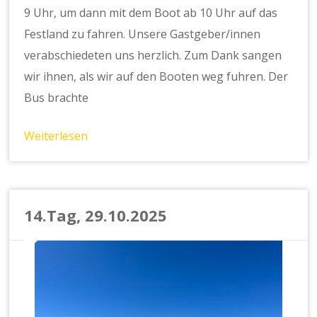
9 Uhr, um dann mit dem Boot ab 10 Uhr auf das
Festland zu fahren. Unsere Gastgeber/innen
verabschiedeten uns herzlich. Zum Dank sangen
wir ihnen, als wir auf den Booten weg fuhren. Der
Bus brachte
Weiterlesen
14.Tag, 29.10.2025