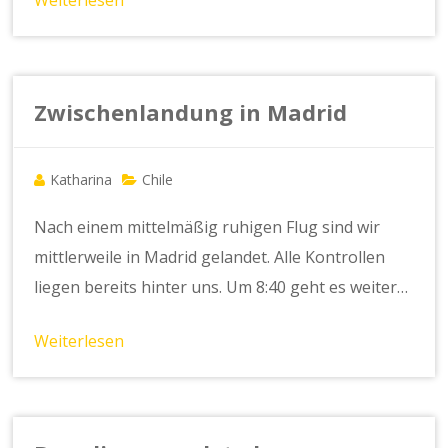
Zwischenlandung in Madrid
Katharina
Chile
Nach einem mittelmäßig ruhigen Flug sind wir
mittlerweile in Madrid gelandet. Alle Kontrollen
liegen bereits hinter uns. Um 8:40 geht es weiter…
Weiterlesen