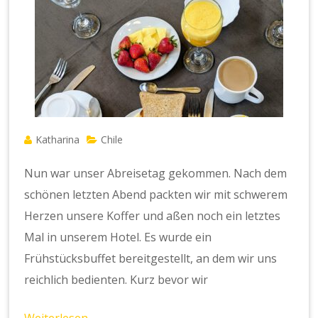
Katharina
Chile
Nun war unser Abreisetag gekommen. Nach dem
schönen letzten Abend packten wir mit schwerem
Herzen unsere Koffer und aßen noch ein letztes
Mal in unserem Hotel. Es wurde ein
Frühstücksbuffet bereitgestellt, an dem wir uns
reichlich bedienten. Kurz bevor wir
Weiterlesen