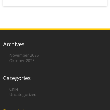
Archives
November 2025
Oktober 2025
Categories
Chile
Uncategorized