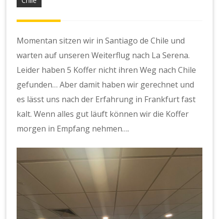
Chile
Momentan sitzen wir in Santiago de Chile und
warten auf unseren Weiterflug nach La Serena.
Leider haben 5 Koffer nicht ihren Weg nach Chile
gefunden… Aber damit haben wir gerechnet und
es lässt uns nach der Erfahrung in Frankfurt fast
kalt. Wenn alles gut läuft können wir die Koffer
morgen in Empfang nehmen….