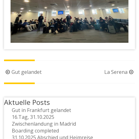
Beitragsnavigation
Gut gelandet
La Serena
Aktuelle Posts
Gut in Frankfurt gelandet
16.Tag, 31.10.2025
Zwischenlandung in Madrid
Boarding completed
31.10.2025 Abschied und Heimreise