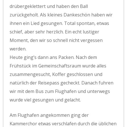
drübergeklettert und haben den Ball
zurückgeholt. Als kleines Dankeschön haben wir
ihnen ein Lied gesungen. Total spontan, etwas
schief, aber sehr herzlich. Ein echt lustiger
Moment, den wir so schnell nicht vergessen
werden.
Heute ging’s dann ans Packen. Nach dem
Frühstück im Gemeinschaftsraum wurde alles
zusammengesucht, Koffer geschlossen und
natürlich der Reisepass gecheckt. Danach fuhren
wir mit dem Bus zum Flughafen und unterwegs
wurde viel gesungen und gelacht.
Am Flughafen angekommen ging der
Kammerchor etwas verschlafen durch die üblichen