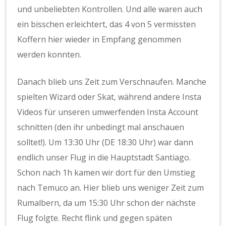
und unbeliebten Kontrollen. Und alle waren auch
ein bisschen erleichtert, das 4 von 5 vermissten
Koffern hier wieder in Empfang genommen
werden konnten.
Danach blieb uns Zeit zum Verschnaufen. Manche
spielten Wizard oder Skat, während andere Insta
Videos für unseren umwerfenden Insta Account
schnitten (den ihr unbedingt mal anschauen
solltet!). Um 13:30 Uhr (DE 18:30 Uhr) war dann
endlich unser Flug in die Hauptstadt Santiago.
Schon nach 1h kamen wir dort für den Umstieg
nach Temuco an. Hier blieb uns weniger Zeit zum
Rumalbern, da um 15:30 Uhr schon der nächste
Flug folgte. Recht flink und gegen späten