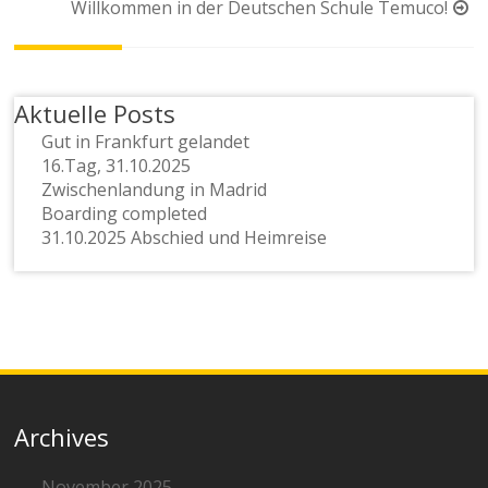
Willkommen in der Deutschen Schule Temuco!
Aktuelle Posts
Gut in Frankfurt gelandet
16.Tag, 31.10.2025
Zwischenlandung in Madrid
Boarding completed
31.10.2025 Abschied und Heimreise
Archives
November 2025