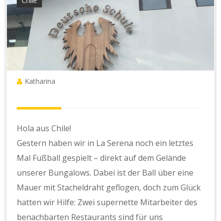
Chile
Katharina
Hola aus Chile!
Gestern haben wir in La Serena noch ein letztes
Mal Fußball gespielt – direkt auf dem Gelände
unserer Bungalows. Dabei ist der Ball über eine
Mauer mit Stacheldraht geflogen, doch zum Glück
hatten wir Hilfe: Zwei supernette Mitarbeiter des
benachbarten Restaurants sind für uns