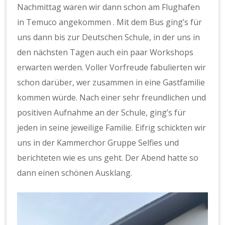
Nachmittag waren wir dann schon am Flughafen
in Temuco angekommen . Mit dem Bus ging’s für
uns dann bis zur Deutschen Schule, in der uns in
den nächsten Tagen auch ein paar Workshops
erwarten werden. Voller Vorfreude fabulierten wir
schon darüber, wer zusammen in eine Gastfamilie
kommen würde. Nach einer sehr freundlichen und
positiven Aufnahme an der Schule, ging’s für
jeden in seine jeweilige Familie. Eifrig schickten wir
uns in der Kammerchor Gruppe Selfies und
berichteten wie es uns geht. Der Abend hatte so
dann einen schönen Ausklang.